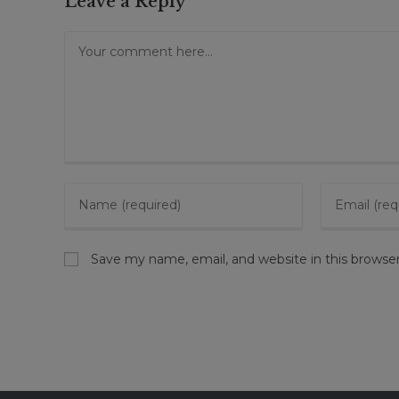
Leave a Reply
Save my name, email, and website in this browse