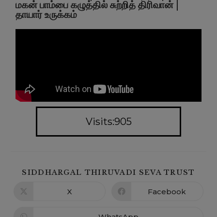
மகன் பாம்பை கழுத்தில் சுற்றித் திரிவான் |
தாயார் உருக்கம்
Visits:905
SIDDHARGAL THIRUVADI SEVA TRUST
X
Facebook
WhatsApp