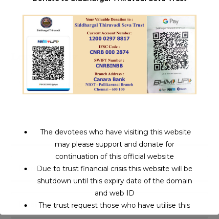
Leave a Reply
The devotees who have visiting this website
may please support and donate for
continuation of this official website
Due to trust financial crisis this website will be
shutdown until this expiry date of the domain
and web ID
The trust request those who have utilise this
service may support to continue this service.