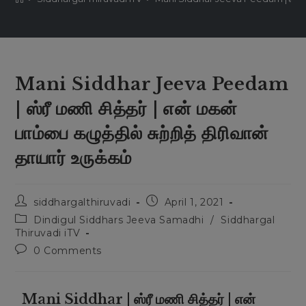
Mani Siddhar Jeeva Peedam
| ஸ்ரீ மணி சித்தர் | என் மகன்
பாம்பை கழுத்தில் சுற்றித் திரிவான்
தாயார் உருக்கம்
siddhargalthiruvadi
April 1, 2021
Dindigul Siddhars Jeeva Samadhi
/
Siddhargal
Thiruvadi iTV
0 Comments
Mani Siddhar | ஸ்ரீ மணி சித்தர் | என்