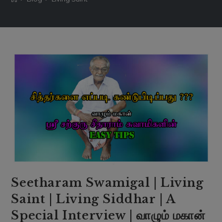
Seetharam Swamigal | Living
Saint | Living Siddhar | A
Special Interview | வாழும் மகான்