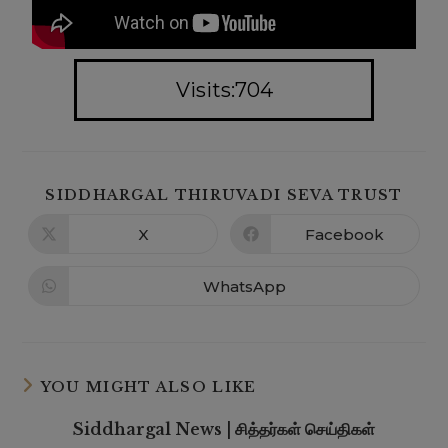
Visits:704
SIDDHARGAL THIRUVADI SEVA TRUST
X
Facebook
WhatsApp
YOU MIGHT ALSO LIKE
Siddhargal News | சித்தர்கள் செய்திகள்