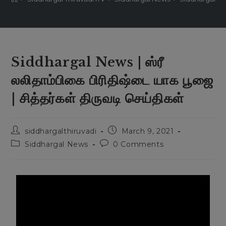
Siddhargal News | ஸ்ரீ
லலிதாம்பிகை பிரிதிஷ்டை யாக பூஜை
| சித்தர்கள் திருவடி செய்திகள்
siddhargalthiruvadi
March 9, 2021
Siddhargal News
0 Comments