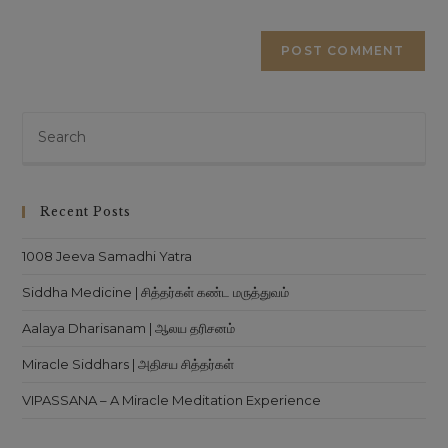
Recent Posts
1008 Jeeva Samadhi Yatra
Siddha Medicine | சித்தர்கள் கண்ட மருத்துவம்
Aalaya Dharisanam | ஆலய தரிசனம்
Miracle Siddhars | அதிசய சித்தர்கள்
VIPASSANA – A Miracle Meditation Experience