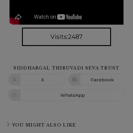
Visits:2487
SIDDHARGAL THIRUVADI SEVA TRUST
X
Facebook
WhatsApp
YOU MIGHT ALSO LIKE