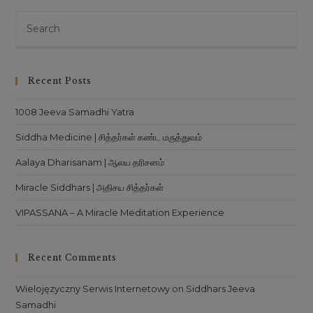
Recent Posts
1008 Jeeva Samadhi Yatra
Siddha Medicine | சித்தர்கள் கண்ட மருத்துவம்
Aalaya Dharisanam | ஆலய தரிசனம்
Miracle Siddhars | அதிசய சித்தர்கள்
VIPASSANA – A Miracle Meditation Experience
Recent Comments
Wielojęzyczny Serwis Internetowy
on
Siddhars Jeeva
Samadhi