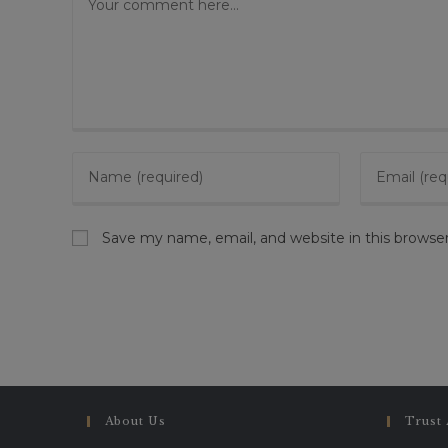
Save my name, email, and website in this browse
About Us
Trust 