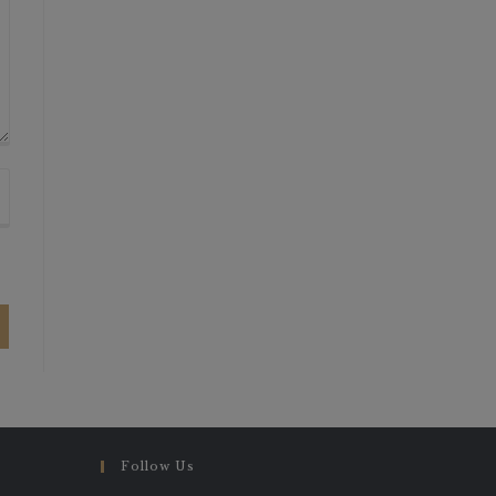
Follow Us