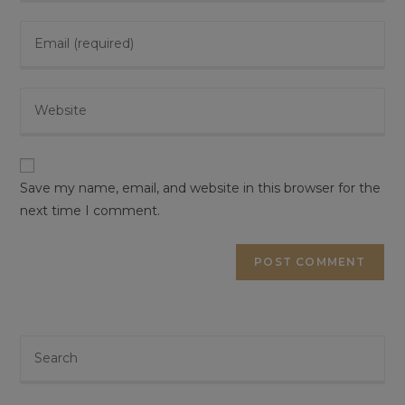
Save my name, email, and website in this browser for the
next time I comment.