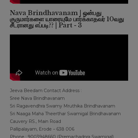
Nava Brindhavanam | ஒன்பது
குருமார்களை யாரையுமே பார்க்காதவர் 10வது
சீடரானது எப்படி?? | Part - 3
Jeeva Beedam Contact Address :
Sree Nava Brindhavanam
Sri Ragavendhra Swamy Mruthika Brindhavanam
Sri Naaga Maha Theerthar Swamigal Brindhavanam
Cauvery RS., Main Road
Pallipalayam, Erode – 638 006
Phone : 9003948660 (Premachadnra Swamigal)