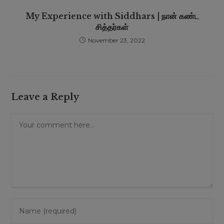
My Experience with Siddhars | நான் கண்ட
சித்தர்கள்
November 23, 2022
Leave a Reply