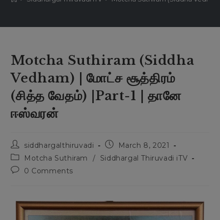
Motcha Suthiram (Siddha
Vedham) | மோட்ச சூத்திரம்
(சித்த வேதம்) |Part-1 | தானே
ஈஸ்வரன்
siddhargalthiruvadi
March 8, 2021
Motcha Suthiram
/
Siddhargal Thiruvadi iTV
0 Comments