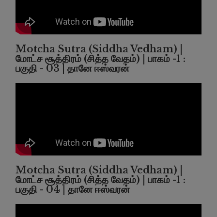
Motcha Sutra (Siddha Vedham) |
மோட்ச சூத்திரம் (சித்த வேதம்) | பாகம் -1 :
பகுதி - 03 | தானே ஈஸ்வரன்
Motcha Sutra (Siddha Vedham) |
மோட்ச சூத்திரம் (சித்த வேதம்) | பாகம் -1 :
பகுதி - 04 | தானே ஈஸ்வரன்