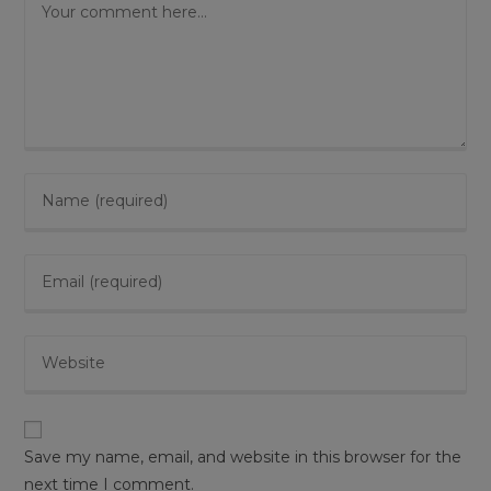
Save my name, email, and website in this browser for the
next time I comment.