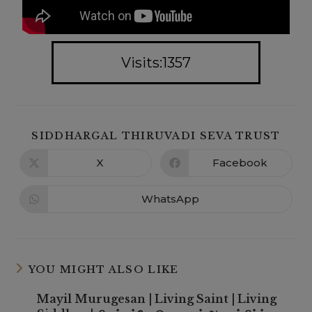
Visits:1357
SIDDHARGAL THIRUVADI SEVA TRUST
X
Facebook
WhatsApp
YOU MIGHT ALSO LIKE
Mayil Murugesan | Living Saint | Living