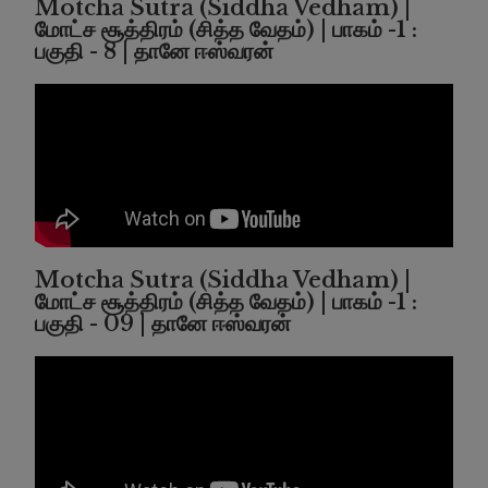
Motcha Sutra (Siddha Vedham) |
மோட்ச சூத்திரம் (சித்த வேதம்) | பாகம் -1 :
பகுதி - 8 | தானே ஈஸ்வரன்
Motcha Sutra (Siddha Vedham) |
மோட்ச சூத்திரம் (சித்த வேதம்) | பாகம் -1 :
பகுதி - 09 | தானே ஈஸ்வரன்