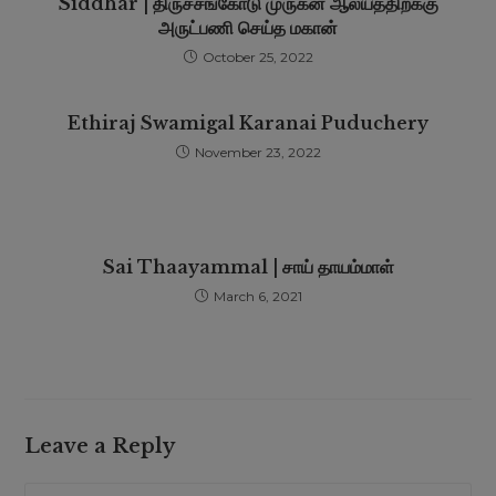
Siddhar | திருச்சங்கோடு முருகன் ஆலயத்திற்க்கு
அருட்பணி செய்த மகான்
October 25, 2022
Ethiraj Swamigal Karanai Puduchery
November 23, 2022
Sai Thaayammal | சாய் தாயம்மாள்
March 6, 2021
Leave a Reply