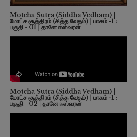
Motcha Sutra (Siddha Vedham) |
மோட்ச சூத்திரம் (சித்த வேதம்) | பாகம் -1 :
பகுதி - 01 | தானே ஈஸ்வரன்
Motcha Sutra (Siddha Vedham) |
மோட்ச சூத்திரம் (சித்த வேதம்) | பாகம் -1 :
பகுதி - 02 | தானே ஈஸ்வரன்