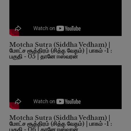
Motcha Sutra (Siddha Vedham) |
மோட்ச சூத்திரம் (சித்த வேதம்) | பாகம் -1 :
பகுதி - 05 | தானே ஈஸ்வரன்
Motcha Sutra (Siddha Vedham) |
மோட்ச சூத்திரம் (சித்த வேதம்) | பாகம் -1 :
பகுதி - 06 | தானே ஈஸ்வரன்