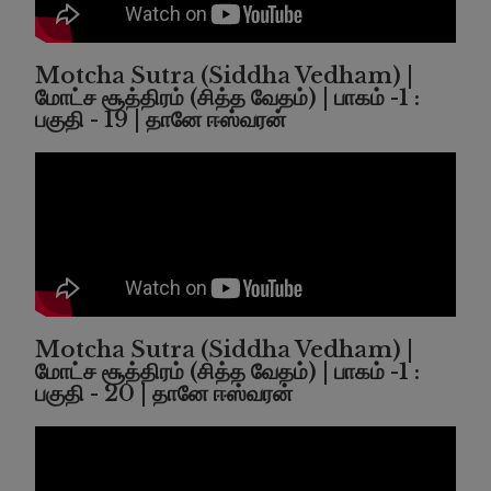
Motcha Sutra (Siddha Vedham) |
மோட்ச சூத்திரம் (சித்த வேதம்) | பாகம் -1 :
பகுதி - 19 | தானே ஈஸ்வரன்
Motcha Sutra (Siddha Vedham) |
மோட்ச சூத்திரம் (சித்த வேதம்) | பாகம் -1 :
பகுதி - 20 | தானே ஈஸ்வரன்