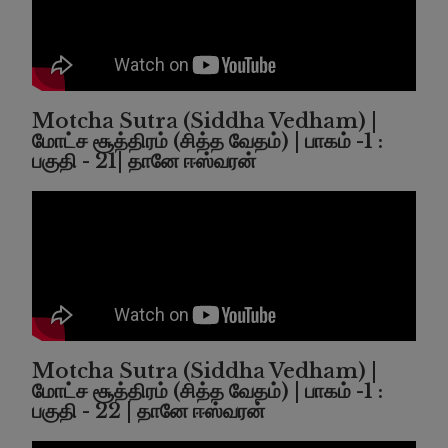
Motcha Sutra (Siddha Vedham) |
மோட்ச சூத்திரம் (சித்த வேதம்) | பாகம் -1 :
பகுதி - 21| தானே ஈஸ்வரன்
Motcha Sutra (Siddha Vedham) |
மோட்ச சூத்திரம் (சித்த வேதம்) | பாகம் -1 :
பகுதி - 22 | தானே ஈஸ்வரன்