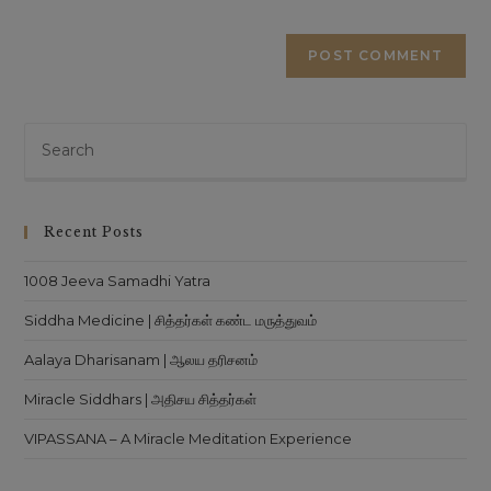
Recent Posts
1008 Jeeva Samadhi Yatra
Siddha Medicine | சித்தர்கள் கண்ட மருத்துவம்
Aalaya Dharisanam | ஆலய தரிசனம்
Miracle Siddhars | அதிசய சித்தர்கள்
VIPASSANA – A Miracle Meditation Experience