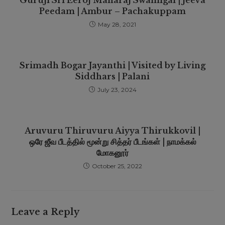
Guruji Sri Eeroj Maharaj Swamigal | Jeeva
Peedam | Ambur – Pachakuppam
May 28, 2021
Srimadh Bogar Jayanthi | Visited by Living
Siddhars | Palani
July 23, 2024
Aruvuru Thiruvuru Aiyya Thirukkovil |
ஒரே ஜீவ பீடத்தில் மூன்று சித்தர் பீடங்கள் | நாமக்கல்
மோகனூர்
October 25, 2022
Leave a Reply