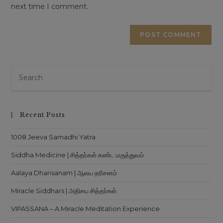
next time I comment.
Recent Posts
1008 Jeeva Samadhi Yatra
Siddha Medicine | சித்தர்கள் கண்ட மருத்துவம்
Aalaya Dharisanam | ஆலய தரிசனம்
Miracle Siddhars | அதிசய சித்தர்கள்
VIPASSANA – A Miracle Meditation Experience