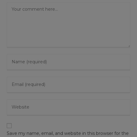
Save my name, email, and website in this browser for the