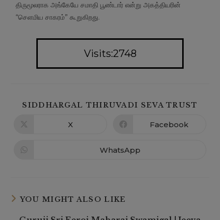
திருமூலராக அங்கேயே சமாதி பூண்டார் என்று அகத்தியரின்
“செளமிய சாகரம்” கூறுகிறது.
Visits:2748
SIDDHARGAL THIRUVADI SEVA TRUST
X
Facebook
WhatsApp
YOU MIGHT ALSO LIKE