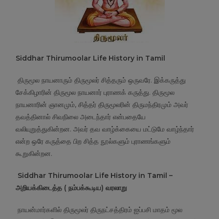
Si
ddhar Thirumoolar Life History in Tamil
திருமூல நாயனாரும் திருமூலர் சித்தரும் ஒருவரே. இக்கருத்து
சேக்கிழாரின் திருமூல நாயனார் புராணக் கருத்து. திருமூல
நாயனாரின் ஞானமும், சித்தர் திருமூலரின் திருமந்திரமும் அவர்
தவத்தினால் சிவநிலை அடைந்தார் என்பதையே
வலியுறுத்துகின்றன. அவர் தவ வாழ்க்கையை மட்டுமே வாழ்ந்தார்
என்ற ஒரே கருத்தை பிற சித்த நூல்களும் புராணங்களும்
கூறுகின்றன.
Siddhar Thirumoolar Life History in Tamil –
அறியக்கிடைத்த
( நம்பக்கூடிய) வரலாறு
நாயன்மார்களில் திருமூலர் திருநட்சத்திரம் ஐப்பசி மாதம் மூல