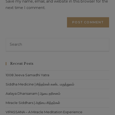
Save my name, email, and website in this browser for the
next time I comment.
Recent Posts
1008 Jeeva Samadhi Yatra
Siddha Medicine | சித்தர்கள் கண்ட மருத்துவம்
Aalaya Dharisanam | ஆலய தரிசனம்
Miracle Siddhars | அதிசய சித்தர்கள்
VIPASSANA – A Miracle Meditation Experience