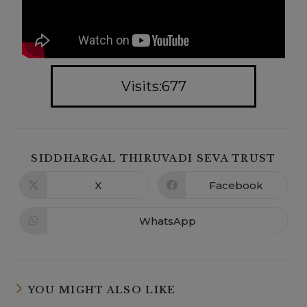
Visits:677
SIDDHARGAL THIRUVADI SEVA TRUST
X
Facebook
WhatsApp
YOU MIGHT ALSO LIKE