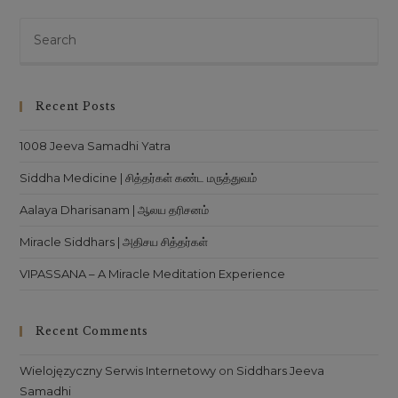
Recent Posts
1008 Jeeva Samadhi Yatra
Siddha Medicine | சித்தர்கள் கண்ட மருத்துவம்
Aalaya Dharisanam | ஆலய தரிசனம்
Miracle Siddhars | அதிசய சித்தர்கள்
VIPASSANA – A Miracle Meditation Experience
Recent Comments
Wielojęzyczny Serwis Internetowy
on
Siddhars Jeeva
Samadhi