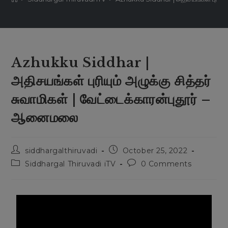
Azhukku Siddhar |
அதிசயங்கள் புரியும் அழுக்கு சித்தர்
சுவாமிகள் | வேட்டைக்காரன்புதூர் –
ஆனைமலை
siddhargalthiruvadi
October 25, 2022
Siddhargal Thiruvadi iTV
0 Comments