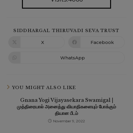
SIDDHARGAL THIRUVADI SEVA TRUST
X
Facebook
WhatsApp
YOU MIGHT ALSO LIKE
Gnana Yogi Vijayasekara Swamigal |
முத்திரையால் அனைத்து வியாதிகளையும் போக்கும்
தியான பீடம்
November 9, 2022