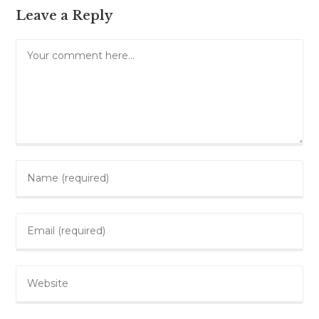
Leave a Reply