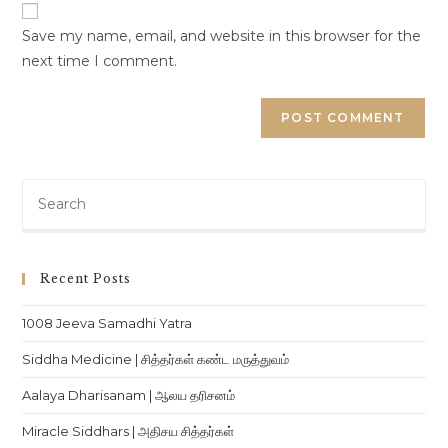
Save my name, email, and website in this browser for the
next time I comment.
Recent Posts
1008 Jeeva Samadhi Yatra
Siddha Medicine | சித்தர்கள் கண்ட மருத்துவம்
Aalaya Dharisanam | ஆலய தரிசனம்
Miracle Siddhars | அதிசய சித்தர்கள்