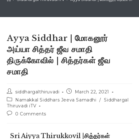
Ayya Siddhar | மோகனூர்
அய்யா சித்தர் ஜீவ சமாதி
திருக்கோவில் | சித்தர்கள் ஜீவ
சமாதி
siddhargalthiruvadi
March 22, 2021
Namakkal Siddhars Jeeva Samadhi
/
Siddhargal
Thiruvadi iTV
0 Comments
Sri Aiyya Thirukkovil |சித்தர்கள்