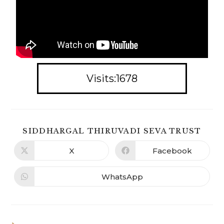
Visits:1678
SIDDHARGAL THIRUVADI SEVA TRUST
X
Facebook
WhatsApp