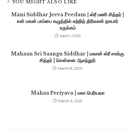
YOU MIGHT ALSO LIKE
Mani Siddhar Jeeva Peedam | ஸ்ரீ மணி சித்தர் |
என் மகன் பாம்பை கழுத்தில் சுற்றித் திரிவான் தாயார்
உருக்கம்
April 1, 2021
Mahaan Sri Saangu Siddhar | மகான் ஸ்ரீ சாங்கு
சித்தர் | சென்னை ஆலந்தூர்
March 8, 2021
Mahaa Periyava | மகா பெரியவா
March 6, 2021