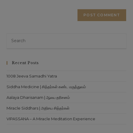
Recent Posts
1008 Jeeva Samadhi Yatra
Siddha Medicine | சித்தர்கள் கண்ட மருத்துவம்
Aalaya Dharisanam | ஆலய தரிசனம்
Miracle Siddhars | அதிசய சித்தர்கள்
VIPASSANA – A Miracle Meditation Experience