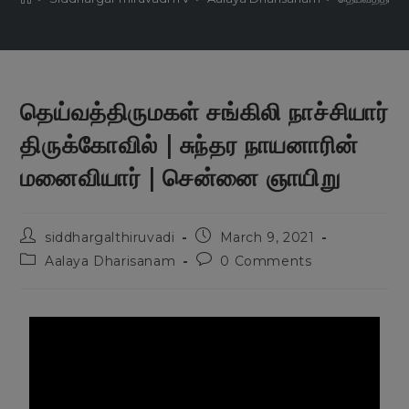
தெய்வத்திருமகள் சங்கிலி நாச்சியார்
திருக்கோவில் | சுந்தர நாயனாரின்
மனைவியார் | சென்னை ஞாயிறு
siddhargalthiruvadi
March 9, 2021
Aalaya Dharisanam
0 Comments