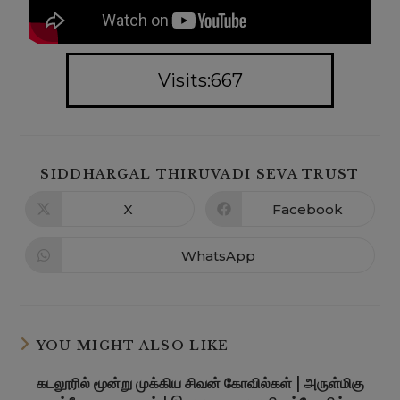
Visits:667
SIDDHARGAL THIRUVADI SEVA TRUST
X
Facebook
WhatsApp
YOU MIGHT ALSO LIKE
கடலூரில் மூன்று முக்கிய சிவன் கோவில்கள் | அருள்மிகு