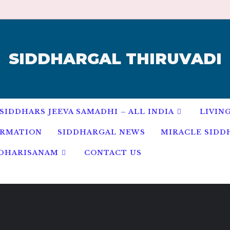
SIDDHARGAL THIRUVADI
SIDDHARS JEEVA SAMADHI – ALL INDIA
LIVIN
ORMATION
SIDDHARGAL NEWS
MIRACLE SIDD
 DHARISANAM
CONTACT US