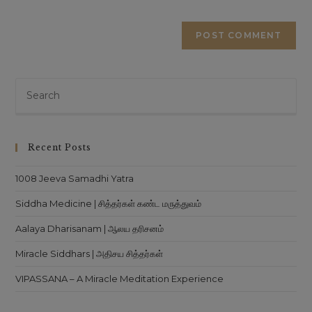
Recent Posts
1008 Jeeva Samadhi Yatra
Siddha Medicine | சித்தர்கள் கண்ட மருத்துவம்
Aalaya Dharisanam | ஆலய தரிசனம்
Miracle Siddhars | அதிசய சித்தர்கள்
VIPASSANA – A Miracle Meditation Experience