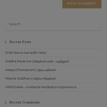
Recent Posts
1008 Jeeva Samadhi Yatra
Siddha Medicine | சித்தர்கள் கண்ட மருத்துவம்
Aalaya Dharisanam | ஆலய தரிசனம்
Miracle Siddhars | அதிசய சித்தர்கள்
VIPASSANA – A Miracle Meditation Experience
Recent Comments